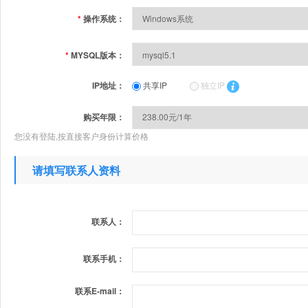
*
操作系统：
*
MYSQL版本：
IP地址：
共享IP
独立IP
购买年限：
您没有登陆,按直接客户身份计算价格
请填写联系人资料
联系人：
联系手机：
联系E-mail：