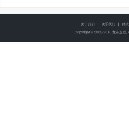
关于我们
|
联系我们
|
付款
Copyright © 2002-2016 龙帝互联, 