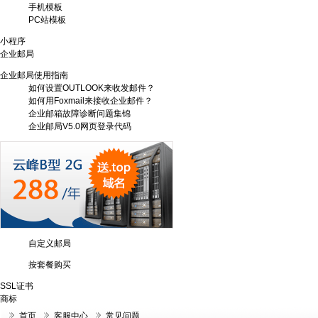
手机模板
PC站模板
小程序
企业邮局
企业邮局使用指南
如何设置OUTLOOK来收发邮件？
如何用Foxmail来接收企业邮件？
企业邮箱故障诊断问题集锦
企业邮局V5.0网页登录代码
自定义邮局
按套餐购买
SSL证书
商标
首页
客服中心
常见问题