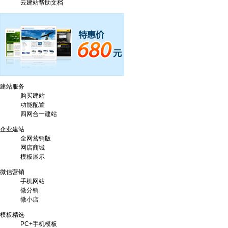
云建站帮助文档
建站服务
购买建站
功能配置
四网合一建站
企业建站
全网营销版
网店商城
模板展示
微信营销
手机网站
微分销
微小店
模板精选
PC+手机模板