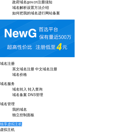
政府域名gov.cn注册须知
域名解析设置方法介绍
如何把我的域名进行网站备案
域名注册
英文域名注册
中文域名注册
域名价格
域名服务
域名转入
转入查询
域名备案
DNS管理
域名管理
我的域名
独立控制面板
独享虚拟主机
虚拟主机