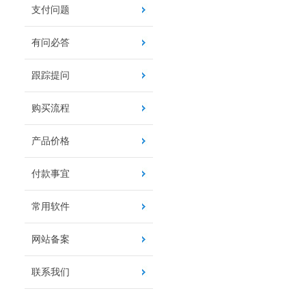
支付问题
有问必答
跟踪提问
购买流程
产品价格
付款事宜
常用软件
网站备案
联系我们