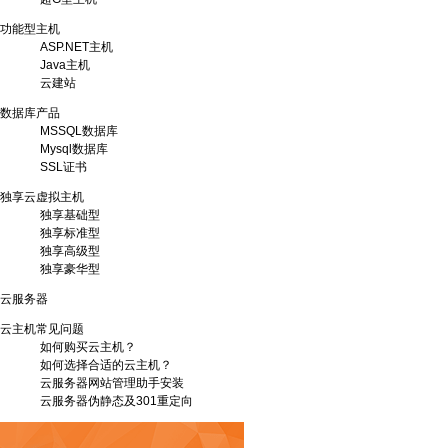
功能型主机
ASP.NET主机
Java主机
云建站
数据库产品
MSSQL数据库
Mysql数据库
SSL证书
独享云虚拟主机
独享基础型
独享标准型
独享高级型
独享豪华型
云服务器
云主机常见问题
如何购买云主机？
如何选择合适的云主机？
云服务器网站管理助手安装
云服务器伪静态及301重定向