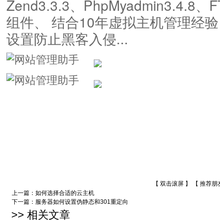
Zend3.3.3、PhpMyadmin3.4.8、
组件、 结合10年虚拟主机管理经
设置防止黑客入侵...
【 双击滚屏 】 【
推荐朋
上一篇：
如何选择合适的云主机
下一篇：
服务器如何设置伪静态和301重定向
>> 相关文章