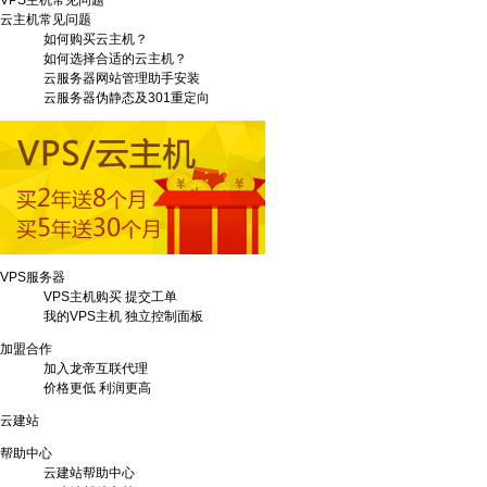
VPS主机常见问题
云主机常见问题
如何购买云主机？
如何选择合适的云主机？
云服务器网站管理助手安装
云服务器伪静态及301重定向
VPS服务器
VPS主机购买
提交工单
我的VPS主机
独立控制面板
加盟合作
加入龙帝互联代理
价格更低 利润更高
云建站
帮助中心
云建站帮助中心