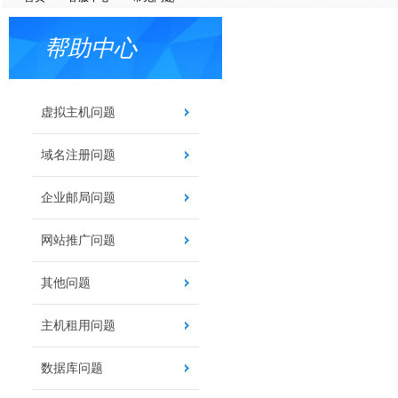
帮助中心
虚拟主机问题
域名注册问题
企业邮局问题
网站推广问题
其他问题
主机租用问题
数据库问题