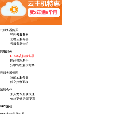
云服务器购买
弹性云服务器
套餐云服务器
云服务器介绍
网络服务
DDOS高防服务器
网站管理助手
负载均衡解决方案
云服务器管理
我的云服务器
独立控制面板
加盟合作
加入龙帝互联代理
价格更低 利润更高
VPS主机