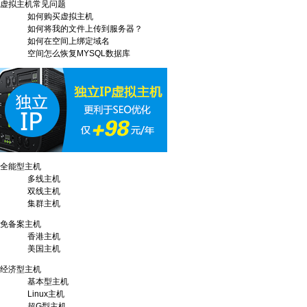
虚拟主机常见问题
如何购买虚拟主机
如何将我的文件上传到服务器？
如何在空间上绑定域名
空间怎么恢复MYSQL数据库
全能型主机
多线主机
双线主机
集群主机
免备案主机
香港主机
美国主机
经济型主机
基本型主机
Linux主机
超G型主机