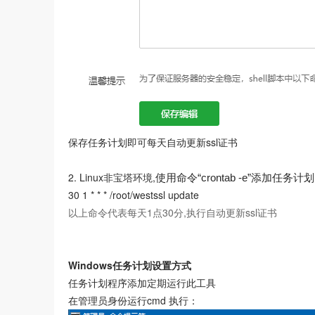
保存任务计划即可每天自动更新ssl证书
2. Linux非宝塔环境,
使用命令“crontab -e”添加任务计
30 1 * * * /root/westssl update
以上命令代表每天1点30分,执行自动更新ssl证书
Windows任务计划设置方式
任务计划程序添加定期运行此工具
在管理员身份运行cmd 执行：