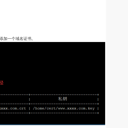
表示添加一个域名证书。