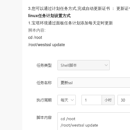
3.您可以通过计划任务方式,完成自动更新证书 ： 更新证书命令 /r
linux任务计划设置方式
1.宝塔环境通过面板任务计划添加每天定时更新
脚本内容:
cd /root
/root/westssl update